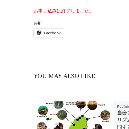
お申し込みは終了しました。
共有:
Facebook
YOU MAY ALSO LIKE
Publis
当会
リズ
問す