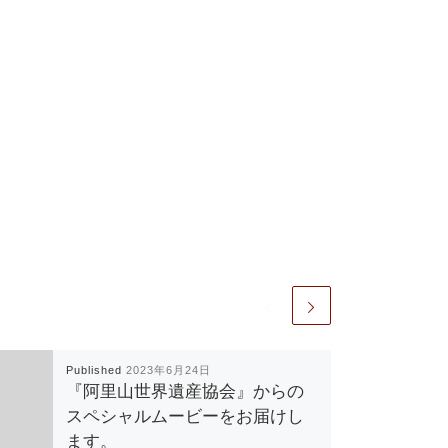
Published
2023年6月24日
『阿里山世界遺産協会』からの
スペシャルムービーをお届けし
ます。