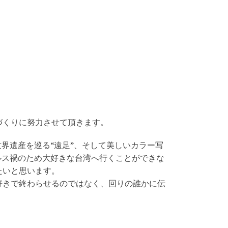
づくりに努力させて頂きます。
界遺産を巡る“遠足”、そして美しいカラー写
ルス禍のため大好きな台湾へ行くことができな
たいと思います。
好きで終わらせるのではなく、回りの誰かに伝