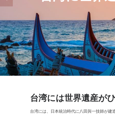
台湾には世界遺産が
台湾には、日本統治時代に八田與一技師が建