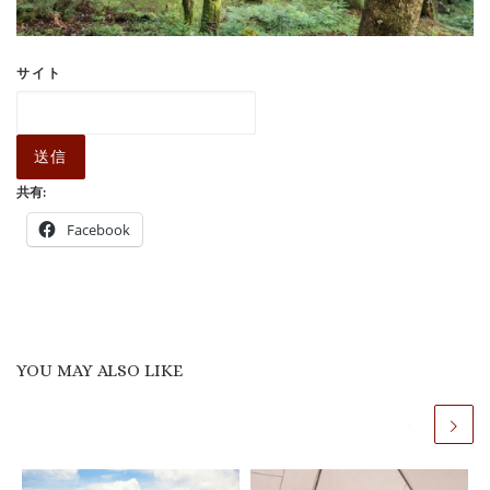
サイト
送信
共有:
Facebook
YOU MAY ALSO LIKE