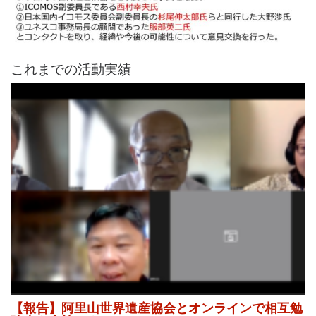
これまでの活動実績
【報告】阿里山世界遺産協会とオンラインで相互勉