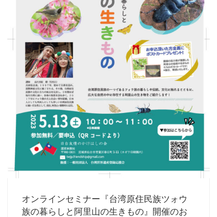
オンラインセミナー『台湾原住民族ツォウ
族の暮らしと阿里山の生きもの』開催のお