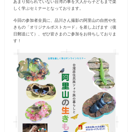
あまり知られていない台湾の事を大人から子どもまで楽
しく学ぶセミナーとなっております。
今回の参加者全員に、品川さん撮影の阿里山の自然や生
きもの「オリジナルポストカード」を差し上げます（後
日郵送にて）、ぜひ皆さまのご参加をお待ちしておりま
す！