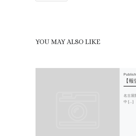
YOU MAY ALSO LIKE
Publis
【報
名古屋
中 […]