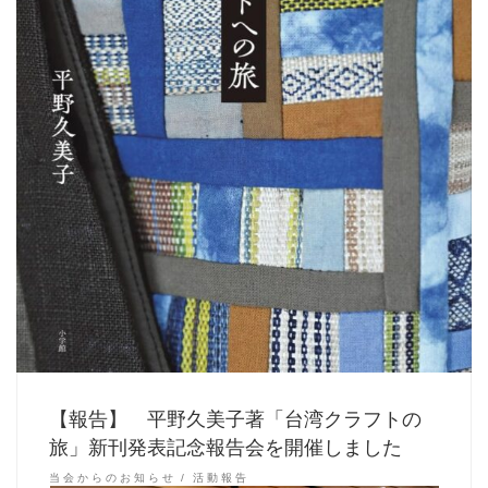
【報告】 平野久美子著「台湾クラフトの
旅」新刊発表記念報告会を開催しました
当会からのお知らせ
活動報告