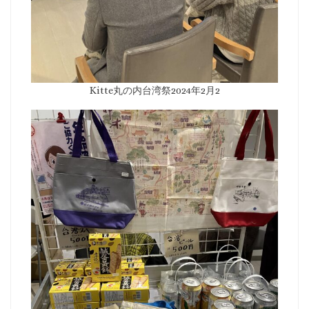
Kitte丸の内台湾祭2024年2月2