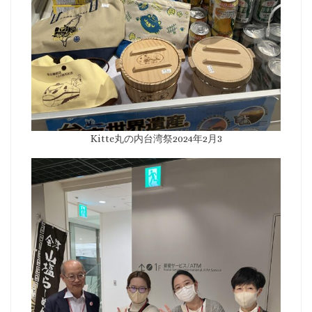
Kitte丸の内台湾祭2024年2月3