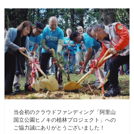
当会初のクラウドファンディング「阿里山
国立公園ヒノキの植林プロジェクト」への
ご協力誠にありがとうございました！