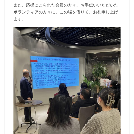
また、応援にこられた会員の方々、お手伝いいただいた
ボランティアの方々に、この場を借りて、お礼申し上げ
ます。