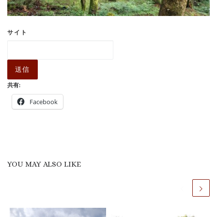
サイト
送信
共有:
Facebook
YOU MAY ALSO LIKE